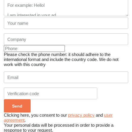
Please check the phone number: it should adhere to the
international format and include the country code.
We do not
work with this country
Clicking here, you consent to our
privacy policy
and
user
agreement
.
Your personal data will be processed in order to provide a
response to your request.