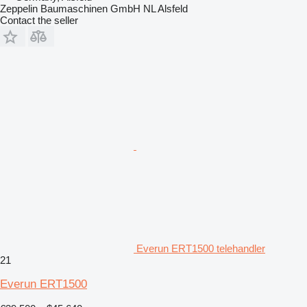
Zeppelin Baumaschinen GmbH NL Alsfeld
Contact the seller
Everun ERT1500 telehandler
21
Everun ERT1500