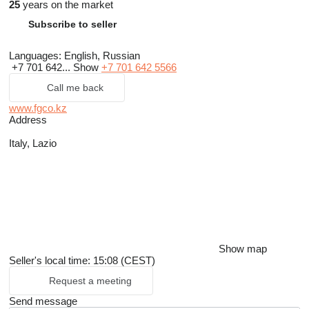
25
years on the market
Subscribe to seller
Languages:
English, Russian
+7 701 642...
Show
+7 701 642 5566
Call me back
www.fgco.kz
Address
Italy, Lazio
Show map
Seller's local time: 15:08 (CEST)
Request a meeting
Send message