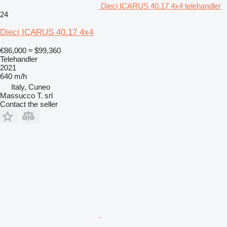
Dieci ICARUS 40.17 4x4 telehandler
24
Dieci ICARUS 40.17 4x4
€86,000
≈ $99,360
Telehandler
2021
640 m/h
Italy, Cuneo
Massucco T. srl
Contact the seller