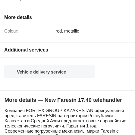
More details
Colour:
red, metallic
Additional services
Vehicle delivery service
More details — New Faresin 17.40 telehandler
Компания FORTEX GROUP KAZAKHSTAN официальный
представитель FARESIN на территории Республики
Казахстан и Средней Азии предлагает новые европейские
телескопические погрузчики. Гарантия 1 год
Современные погрузочные механизмы марки Faresin с