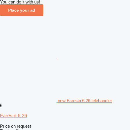
You can do it with us!
Place your ad
new Faresin 6.26 telehandler
6
Faresin 6.26
Price on request