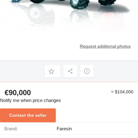
Request additional photos
€90,000
≈ $104,000
Notify me when price changes
Contact the seller
Brand:
Faresin