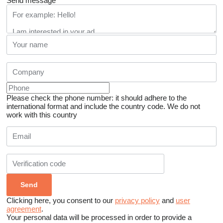
Send message
Please check the phone number: it should adhere to the
international format and include the country code.
We do not
work with this country
Clicking here, you consent to our
privacy policy
and
user
agreement
.
Your personal data will be processed in order to provide a