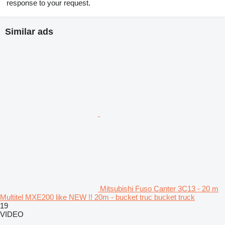
response to your request.
Similar ads
Mitsubishi Fuso Canter 3C13 - 20 m
Multitel MXE200 like NEW !! 20m - bucket truc bucket truck
19
VIDEO