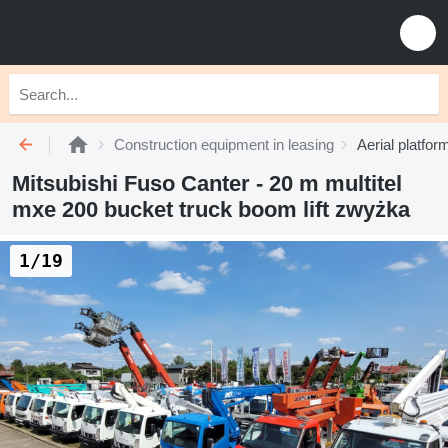
Construction equipment in leasing
Aerial platfor
Mitsubishi Fuso Canter - 20 m multitel
mxe 200 bucket truck boom lift zwyżka
1/19