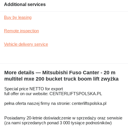
Additional services
Buy by leasing
Remote inspection
Vehicle delivery service
More details — Mitsubishi Fuso Canter - 20 m
multitel mxe 200 bucket truck boom lift zwyżka
Special price NETTO for export
full offer on our website: CENTERLIFTSPOLSKA.PL
pełna oferta naszej firmy na stronie: centerliftspolska.pl
Posiadamy 20-letnie doświadczenie w sprzedaży oraz serwisie
(za nami sprzedanych ponad 3 000 tysiące podnośników)