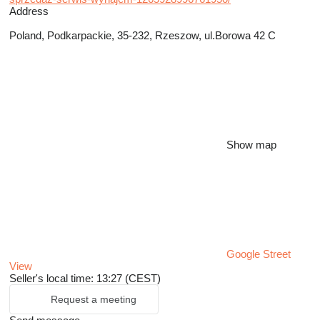
Address
Poland, Podkarpackie, 35-232, Rzeszow, ul.Borowa 42 C
Show map
Google Street
View
Seller's local time: 13:27 (CEST)
Request a meeting