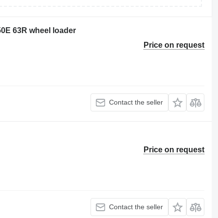
950E 63R wheel loader
Price on request
Contact the seller
Price on request
Contact the seller