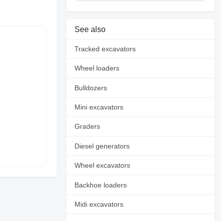
See also
Tracked excavators
Wheel loaders
Bulldozers
Mini excavators
Graders
Diesel generators
Wheel excavators
Backhoe loaders
Midi excavators