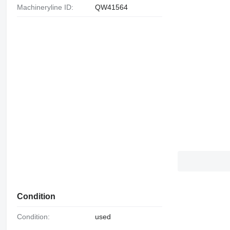
Machineryline ID:
QW41564
Condition
Condition:
used